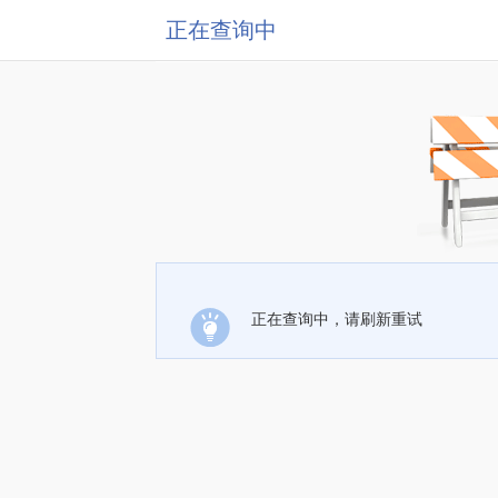
正在查询中
正在查询中，请刷新重试